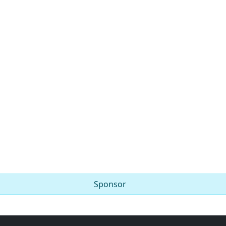
Sponsor