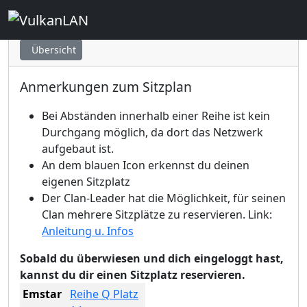
Graz - Sektor 3 Premium
Übersicht
Anmerkungen zum Sitzplan
Bei Abständen innerhalb einer Reihe ist kein
Durchgang möglich, da dort das Netzwerk
aufgebaut ist.
An dem blauen Icon erkennst du deinen
eigenen Sitzplatz
Der Clan-Leader hat die Möglichkeit, für seinen
Clan mehrere Sitzplätze zu reservieren. Link:
Anleitung u. Infos
Sobald du überwiesen und dich eingeloggt hast,
kannst du dir einen Sitzplatz reservieren.
Emstar
Reihe Q Platz