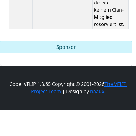
der von
keinem Clan-
Mitglied
reserviert ist.
Sponsor
Code: VFLIP 1.8.65 Copyright © 2001-2026
The VFLIP
Project Team
| Design by
naaux
.