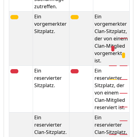
zutreffen.
Ein
Ein
vorgemerkter
vorgemerkter
Sitzplatz.
Clan-Sitzplatz,
der von einem
Clan-Mitglied
vorgemerkt
ist.
Ein
Ein
reservierter
reservierter
Sitzplatz.
Sitzplatz, der
von einem
Clan-Mitglied
reserviert ist.
Ein
Ein
reservierter
reservierter
Clan-Sitzplatz.
Clan-Sitzplatz,