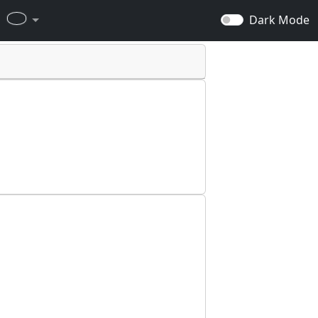
Dark Mode