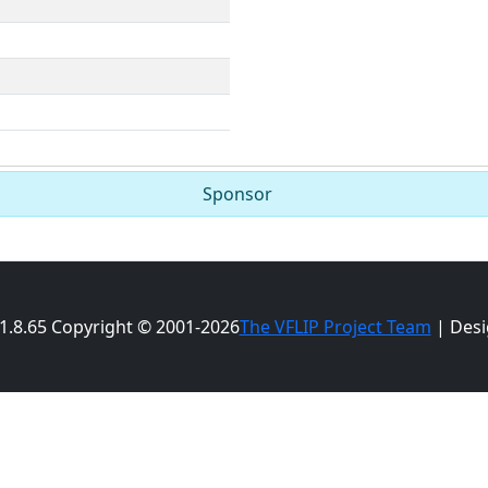
Sponsor
 1.8.65 Copyright © 2001-2026
The VFLIP Project Team
| Desi