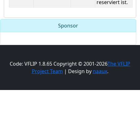
reserviert ist.
Sponsor
Code: VFLIP 1.8.65 Copyright © 2001-2026
The VFLIP
Project Team
| Design by
naaux
.