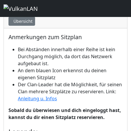
Graz - Sektor 4 Premium
Übersicht
Anmerkungen zum Sitzplan
Bei Abständen innerhalb einer Reihe ist kein
Durchgang möglich, da dort das Netzwerk
aufgebaut ist.
An dem blauen Icon erkennst du deinen
eigenen Sitzplatz
Der Clan-Leader hat die Möglichkeit, für seinen
Clan mehrere Sitzplätze zu reservieren. Link:
Anleitung u. Infos
Sobald du überwiesen und dich eingeloggt hast,
kannst du dir einen Sitzplatz reservieren.