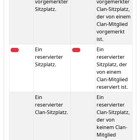
vorgemerkter
vorgemerkter
Sitzplatz.
Clan-Sitzplatz,
der von einem
Clan-Mitglied
vorgemerkt
ist.
Ein
Ein
reservierter
reservierter
Sitzplatz.
Sitzplatz, der
von einem
Clan-Mitglied
reserviert ist.
Ein
Ein
reservierter
reservierter
Clan-Sitzplatz.
Clan-Sitzplatz,
der von
keinem Clan-
Mitglied