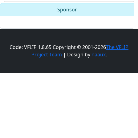
Sponsor
Code: VFLIP 1.8.65 Copyright © 2001-2026
The VFLIP
Project Team
| Design by
naaux
.