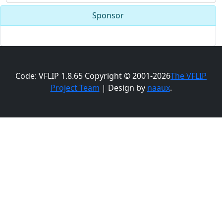
Sponsor
Code: VFLIP 1.8.65 Copyright © 2001-2026
The VFLIP
Project Team
| Design by
naaux
.