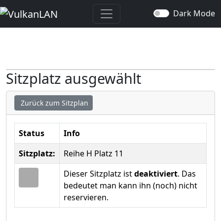
Dark Mode
Sitzplatz ausgewählt
Zurück zum Sitzplan
Status
Info
Sitzplatz:
Reihe H Platz 11
Dieser Sitzplatz ist
deaktiviert
. Das
bedeutet man kann ihn (noch) nicht
reservieren.