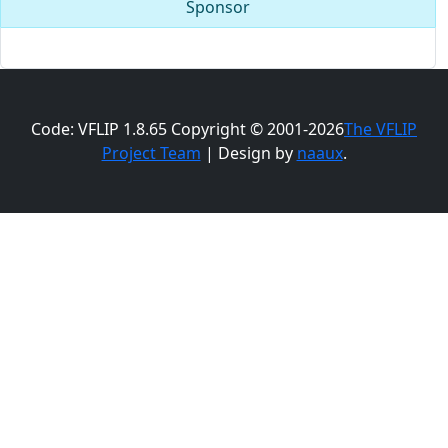
Sponsor
Code: VFLIP 1.8.65 Copyright © 2001-2026
The VFLIP
Project Team
| Design by
naaux
.