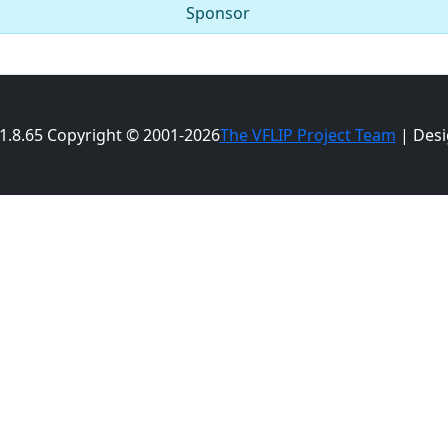
Sponsor
 1.8.65 Copyright © 2001-2026
The VFLIP Project Team
| Desi