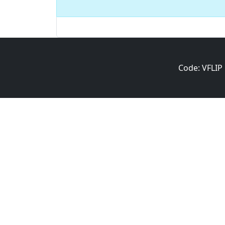
Code: VFLIP