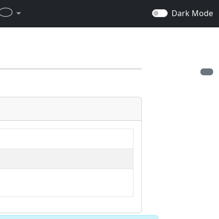
Dark Mode