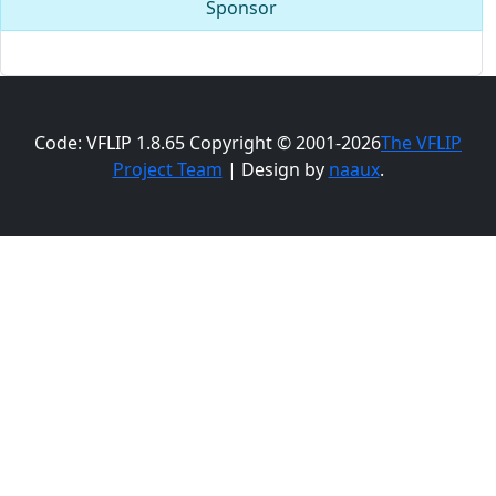
Sponsor
Code: VFLIP 1.8.65 Copyright © 2001-2026
The VFLIP
Project Team
| Design by
naaux
.