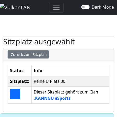
Dark Mode
Sitzplatz ausgewählt
Zurück zum Sitzplan
Status
Info
Sitzplatz:
Reihe U Platz 30
Dieser Sitzplatz gehört zum Clan
.KANNGU eSports
.