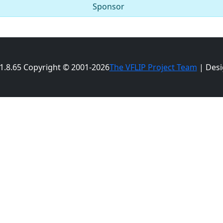
Sponsor
 1.8.65 Copyright © 2001-2026
The VFLIP Project Team
| Desi