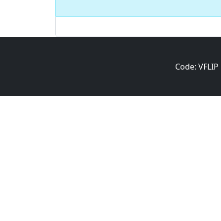
Code: VFLIP