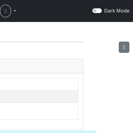
Dark Mode