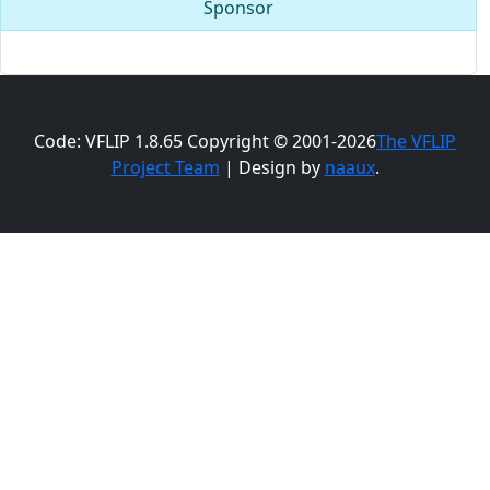
Sponsor
Code: VFLIP 1.8.65 Copyright © 2001-2026
The VFLIP
Project Team
| Design by
naaux
.