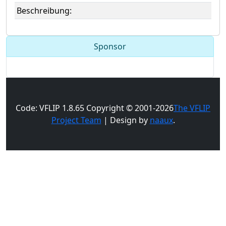
Beschreibung:
Sponsor
Code: VFLIP 1.8.65 Copyright © 2001-2026
The VFLIP
Project Team
| Design by
naaux
.