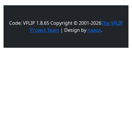
Code: VFLIP 1.8.65 Copyright © 2001-2026
The VFLIP
Project Team
| Design by
naaux
.