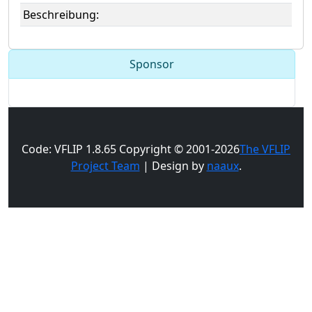
Beschreibung:
Sponsor
Code: VFLIP 1.8.65 Copyright © 2001-2026
The VFLIP
Project Team
| Design by
naaux
.