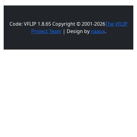
Code: VFLIP 1.8.65 Copyright © 2001-2026
The VFLIP
Project Team
| Design by
naaux
.