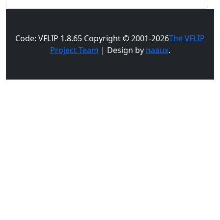
Code: VFLIP 1.8.65 Copyright © 2001-2026
The VFLIP
Project Team
| Design by
naaux
.