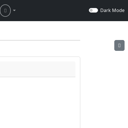
Dark Mode