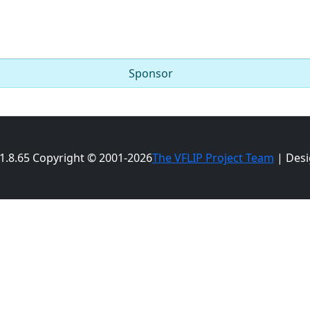
Sponsor
 1.8.65 Copyright © 2001-2026
The VFLIP Project Team
| Desi