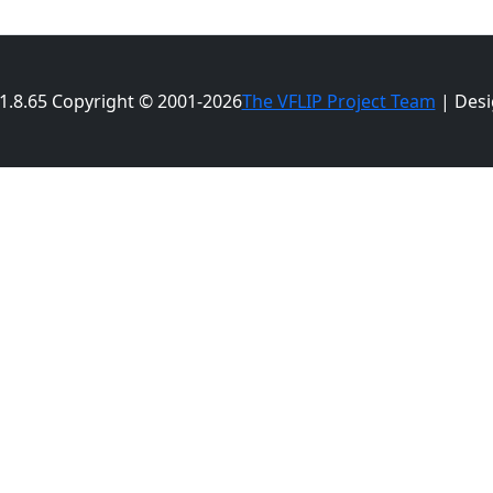
 1.8.65 Copyright © 2001-2026
The VFLIP Project Team
| Desi