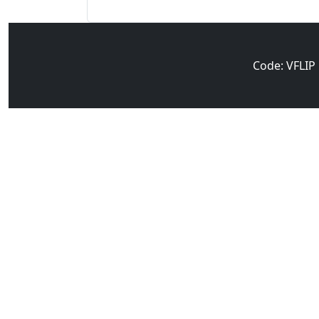
Code: VFLIP