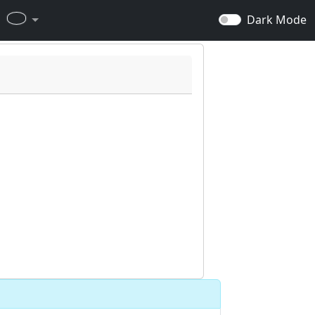
Dark Mode