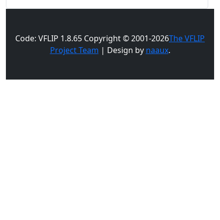
Code: VFLIP 1.8.65 Copyright © 2001-2026
The VFLIP
Project Team
| Design by
naaux
.