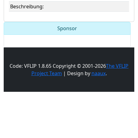
Beschreibung:
Sponsor
Code: VFLIP 1.8.65 Copyright © 2001-2026
The VFLIP
Project Team
| Design by
naaux
.