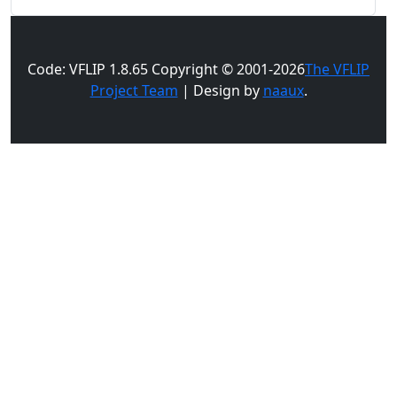
Code: VFLIP 1.8.65 Copyright © 2001-2026
The VFLIP
Project Team
| Design by
naaux
.