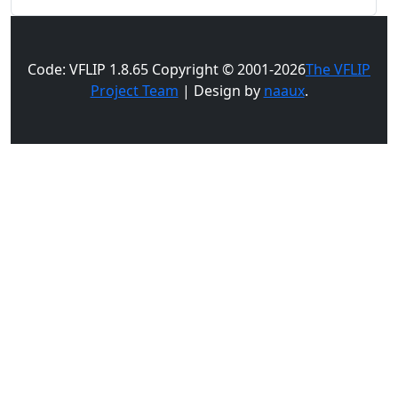
Code: VFLIP 1.8.65 Copyright © 2001-2026
The VFLIP
Project Team
| Design by
naaux
.