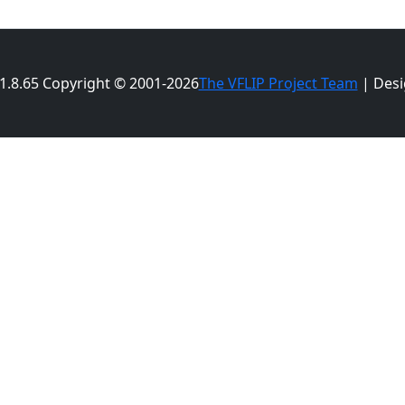
 1.8.65 Copyright © 2001-2026
The VFLIP Project Team
| Desi