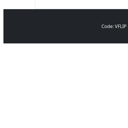
Code: VFLIP