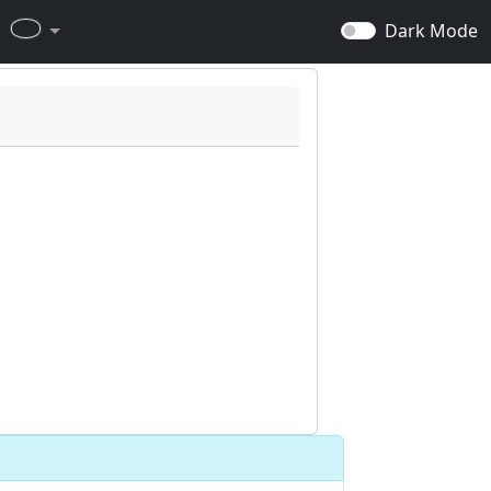
Dark Mode