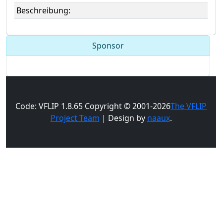
Beschreibung:
Sponsor
Code: VFLIP 1.8.65 Copyright © 2001-2026
The VFLIP
Project Team
| Design by
naaux
.