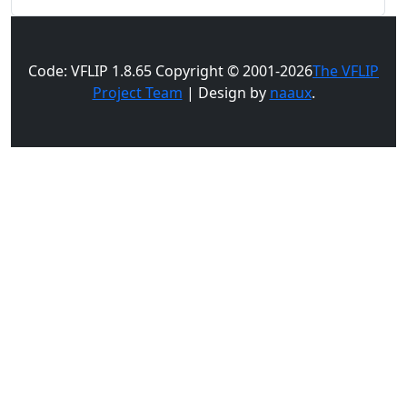
Code: VFLIP 1.8.65 Copyright © 2001-2026
The VFLIP
Project Team
| Design by
naaux
.